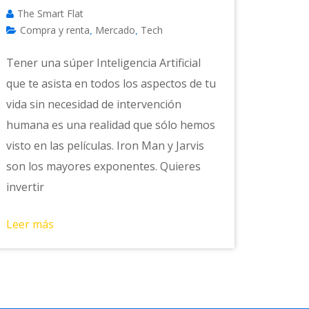
The Smart Flat
Compra y renta
Mercado
Tech
,
,
Tener una súper Inteligencia Artificial
que te asista en todos los aspectos de tu
vida sin necesidad de intervención
humana es una realidad que sólo hemos
visto en las películas. Iron Man y Jarvis
son los mayores exponentes. Quieres
invertir
Leer más