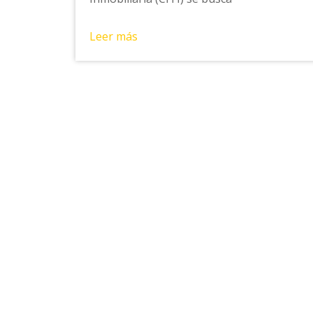
Leer más