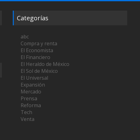
Categorías
abc
Compra y renta
El Economista
El Financiero
El Heraldo de México
El Sol de México
El Universal
Expansión
Mercado
Prensa
Reforma
Tech
Venta