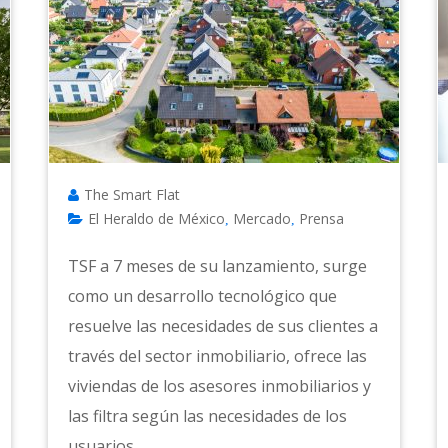
The Smart Flat
El Heraldo de México
Mercado
Prensa
,
,
TSF a 7 meses de su lanzamiento, surge
como un desarrollo tecnológico que
resuelve las necesidades de sus clientes a
través del sector inmobiliario, ofrece las
viviendas de los asesores inmobiliarios y
las filtra según las necesidades de los
usuarios,