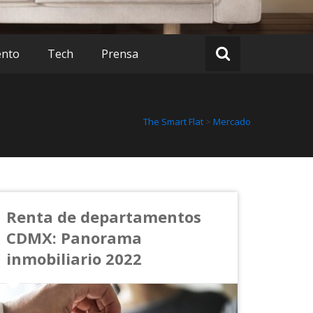
ento
Tech
Prensa
The Smart Flat
>
Mercado
Renta de departamentos
CDMX: Panorama
inmobiliario 2022