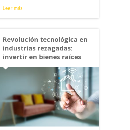
Leer más
Revolución tecnológica en
industrias rezagadas:
invertir en bienes raíces