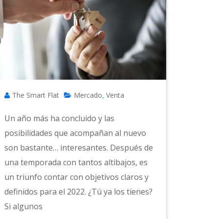
The Smart Flat
Mercado
Venta
,
Un año más ha concluido y las
posibilidades que acompañan al nuevo
son bastante… interesantes. Después de
una temporada con tantos altibajos, es
un triunfo contar con objetivos claros y
definidos para el 2022. ¿Tú ya los tienes?
Si algunos