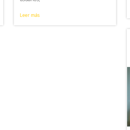
Leer más