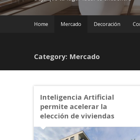
Home
Mercado
Decoración
Co
Category: Mercado
Inteligencia Artificial
permite acelerar la
elección de viviendas