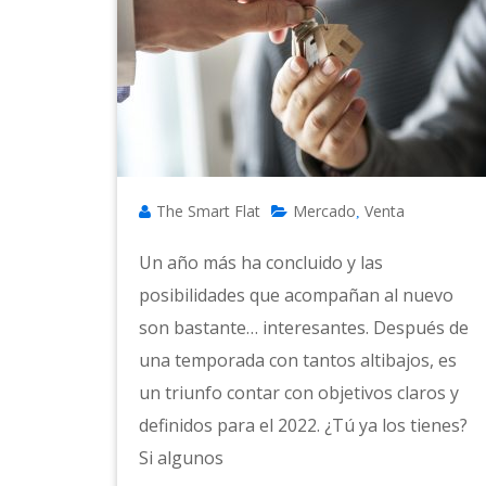
The Smart Flat
Mercado
Venta
,
Un año más ha concluido y las
posibilidades que acompañan al nuevo
son bastante… interesantes. Después de
una temporada con tantos altibajos, es
un triunfo contar con objetivos claros y
definidos para el 2022. ¿Tú ya los tienes?
Si algunos