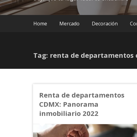
Home
Mercado
Decoración
Co
Tag: renta de departamentos
Renta de departamentos
CDMX: Panorama
inmobiliario 2022