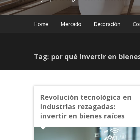
Home
Mercado
Decoración
Co
Tag: por qué invertir en biene
Revolución tecnológica en
industrias rezagadas:
invertir en bienes raíces