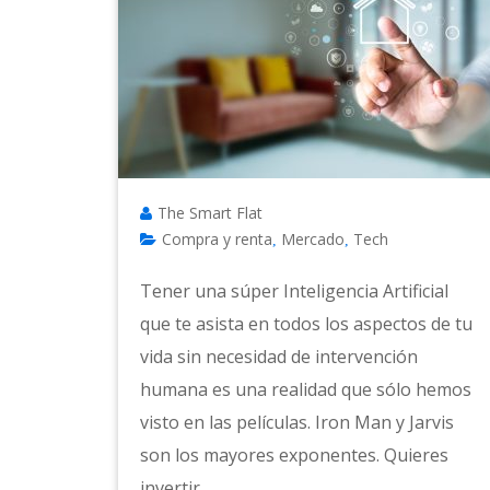
The Smart Flat
Compra y renta
Mercado
Tech
,
,
Tener una súper Inteligencia Artificial
que te asista en todos los aspectos de tu
vida sin necesidad de intervención
humana es una realidad que sólo hemos
visto en las películas. Iron Man y Jarvis
son los mayores exponentes. Quieres
invertir